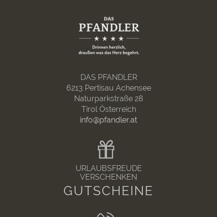
DAS PFANDLER
6213 Pertisau Achensee
Naturparkstraße 28
Tirol Österreich
info@pfandler.at
URLAUBSFREUDE
VERSCHENKEN
GUTSCHEINE