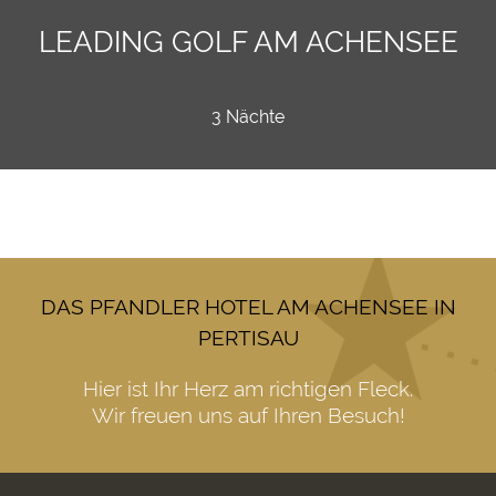
LEADING GOLF AM ACHENSEE
3 Nächte
DAS PFANDLER HOTEL AM ACHENSEE IN
PERTISAU
Hier ist Ihr Herz am richtigen Fleck.
Wir freuen uns auf Ihren Besuch!