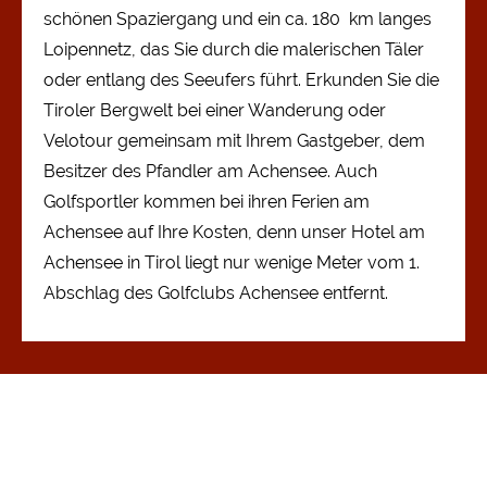
schönen Spaziergang und ein ca. 180 km langes
Loipennetz, das Sie durch die malerischen Täler
oder entlang des Seeufers führt. Erkunden Sie die
Tiroler Bergwelt bei einer Wanderung oder
Velotour gemeinsam mit Ihrem Gastgeber, dem
Besitzer des Pfandler am Achensee. Auch
Golfsportler kommen bei ihren Ferien am
Achensee auf Ihre Kosten, denn unser Hotel am
Achensee in Tirol liegt nur wenige Meter vom 1.
Abschlag des Golfclubs Achensee entfernt.