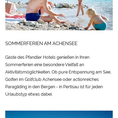
SOMMERFERIEN AM ACHENSEE
Gäste des Pfandler Hotels genießen in Ihren
Sommerferien eine besondere Vielfalt an
Aktivitätsmöglichkeiten. Ob pure Entspannung am See,
Golfen im Golfclub Achensee oder actionreiches
Paragliding in den Bergen - in Pertisau ist für jeden
Urlaubstyp etwas dabei.