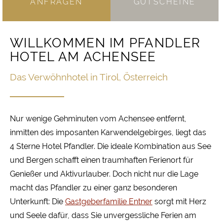
ANFRAGEN
GUTSCHEINE
WILLKOMMEN IM PFANDLER
HOTEL AM ACHENSEE
Das Verwöhnhotel in Tirol, Österreich
Nur wenige Gehminuten vom Achensee entfernt,
inmitten des imposanten Karwendelgebirges, liegt das
4 Sterne Hotel Pfandler. Die ideale Kombination aus See
und Bergen schafft einen traumhaften Ferienort für
Genießer und Aktivurlauber. Doch nicht nur die Lage
macht das Pfandler zu einer ganz besonderen
Unterkunft: Die
Gastgeberfamilie Entner
sorgt mit Herz
und Seele dafür, dass Sie unvergessliche Ferien am