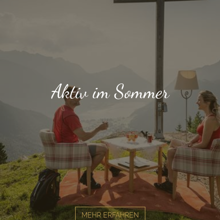
Aktiv im Sommer
MEHR ERFAHREN