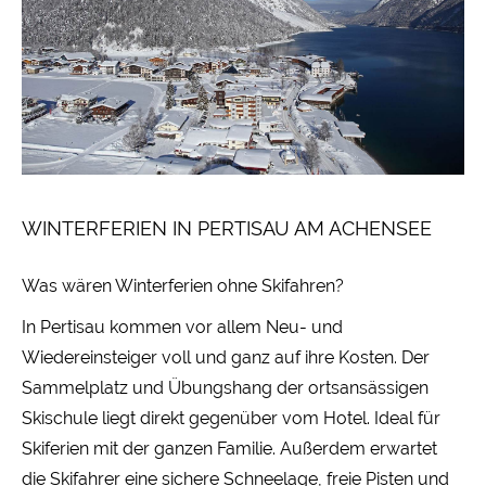
WINTERFERIEN IN PERTISAU AM ACHENSEE
Was wären Winterferien ohne Skifahren?
In Pertisau kommen vor allem Neu- und
Wiedereinsteiger voll und ganz auf ihre Kosten. Der
Sammelplatz und Übungshang der ortsansässigen
Skischule liegt direkt gegenüber vom Hotel. Ideal für
Skiferien mit der ganzen Familie. Außerdem erwartet
die Skifahrer eine sichere Schneelage, freie Pisten und