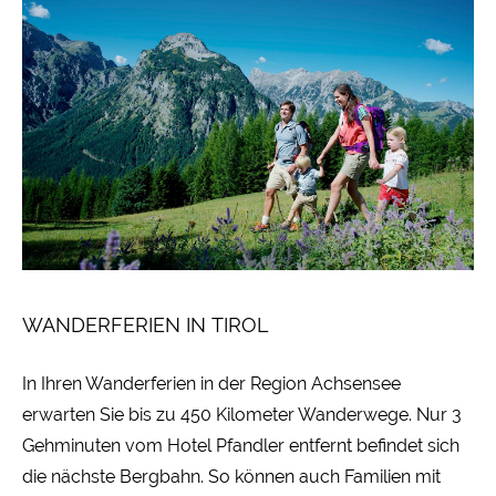
WANDERFERIEN IN TIROL
In Ihren Wanderferien in der Region Achsensee
erwarten Sie bis zu 450 Kilometer Wanderwege. Nur 3
Gehminuten vom Hotel Pfandler entfernt befindet sich
die nächste Bergbahn. So können auch Familien mit