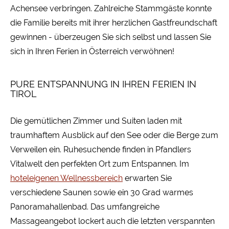
Achensee verbringen. Zahlreiche Stammgäste konnte
die Familie bereits mit ihrer herzlichen Gastfreundschaft
gewinnen - überzeugen Sie sich selbst und lassen Sie
sich in Ihren Ferien in Österreich verwöhnen!
PURE ENTSPANNUNG IN IHREN FERIEN IN
TIROL
Die gemütlichen Zimmer und Suiten laden mit
traumhaftem Ausblick auf den See oder die Berge zum
Verweilen ein. Ruhesuchende finden in Pfandlers
Vitalwelt den perfekten Ort zum Entspannen. Im
hoteleigenen Wellnessbereich
erwarten Sie
verschiedene Saunen sowie ein 30 Grad warmes
Panoramahallenbad. Das umfangreiche
Massageangebot lockert auch die letzten verspannten