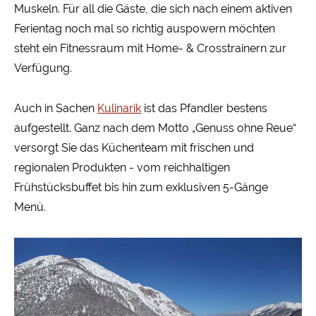
Muskeln. Für all die Gäste, die sich nach einem aktiven
Ferientag noch mal so richtig auspowern möchten
steht ein Fitnessraum mit Home- & Crosstrainern zur
Verfügung.
Auch in Sachen
Kulinarik
ist das Pfandler bestens
aufgestellt. Ganz nach dem Motto „Genuss ohne Reue“
versorgt Sie das Küchenteam mit frischen und
regionalen Produkten - vom reichhaltigen
Frühstücksbuffet bis hin zum exklusiven 5-Gänge
Menü.