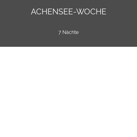
ACHENSEE-WOCHE
7 Nächte