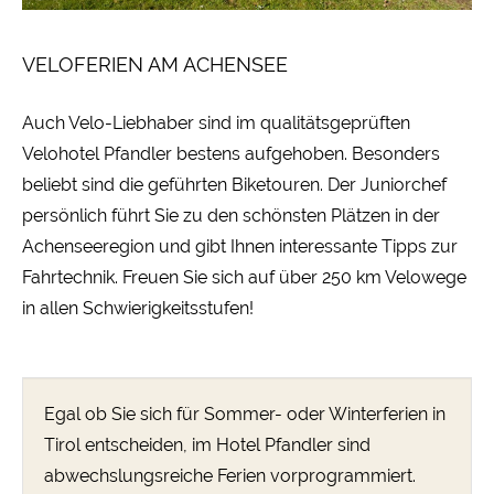
VELOFERIEN AM ACHENSEE
Auch Velo-Liebhaber sind im qualitätsgeprüften
Velohotel Pfandler bestens aufgehoben. Besonders
beliebt sind die geführten Biketouren. Der Juniorchef
persönlich führt Sie zu den schönsten Plätzen in der
Achenseeregion und gibt Ihnen interessante Tipps zur
Fahrtechnik. Freuen Sie sich auf über 250 km Velowege
in allen Schwierigkeitsstufen!
Egal ob Sie sich für Sommer- oder Winterferien in
Tirol entscheiden, im Hotel Pfandler sind
abwechslungsreiche Ferien vorprogrammiert.