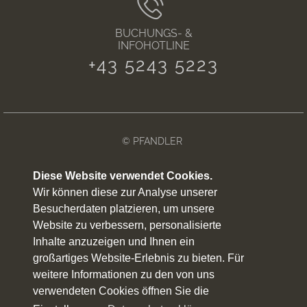
BUCHUNGS- &
INFOHOTLINE
+43 5243 5223
© PFANDLER
IMPRESSUM
Diese Website verwendet Cookies.
Wir können diese zur Analyse unserer
DATENSCHUTZERKLÄRUNG
Besucherdaten platzieren, um unsere
Website zu verbessern, personalisierte
WETTER
Inhalte anzuzeigen und Ihnen ein
SITEMAP
großartiges Website-Erlebnis zu bieten. Für
weitere Informationen zu den von uns
ANREISE
verwendeten Cookies öffnen Sie die