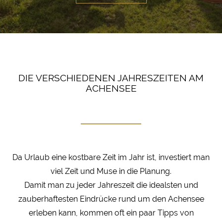
DIE VERSCHIEDENEN JAHRESZEITEN AM
ACHENSEE
Da Urlaub eine kostbare Zeit im Jahr ist, investiert man
viel Zeit und Muse in die Planung.
Damit man zu jeder Jahreszeit die idealsten und
zauberhaftesten Eindrücke rund um den Achensee
erleben kann, kommen oft ein paar Tipps von