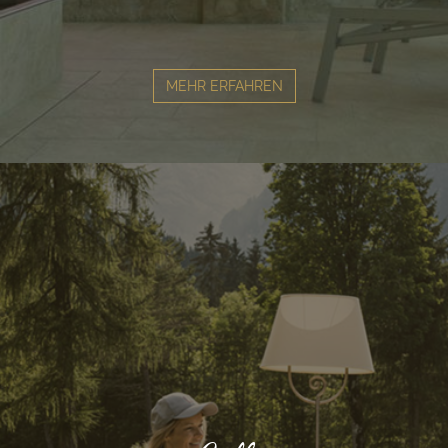
MEHR ERFAHREN