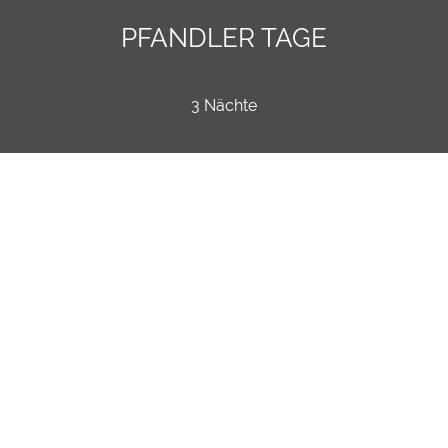
PFANDLER TAGE
3 Nächte