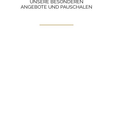
UNSERE BESONDEREN
ANGEBOTE UND PAUSCHALEN