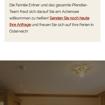
Die Familie Entner und das gesamte Pfandler-
Team freut sich darauf Sie am Achensee
willkommen zu heißen!
Senden Sie noch heute
Ihre Anfrage
und freuen Sie sich auf Ihre Ferien in
Österreich!