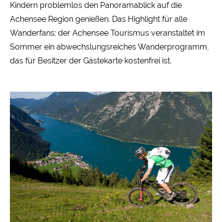
Kindern problemlos den Panoramablick auf die
Achensee Region genießen. Das Highlight für alle
Wanderfans: der Achensee Tourismus veranstaltet im
Sommer ein abwechslungsreiches Wanderprogramm,
das für Besitzer der Gästekarte kostenfrei ist.