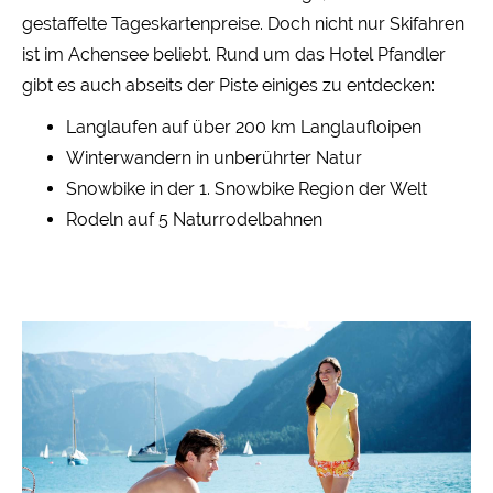
gestaffelte Tageskartenpreise. Doch nicht nur Skifahren
ist im Achensee beliebt. Rund um das Hotel Pfandler
gibt es auch abseits der Piste einiges zu entdecken:
Langlaufen auf über 200 km Langlaufloipen
Winterwandern in unberührter Natur
Snowbike in der 1. Snowbike Region der Welt
Rodeln auf 5 Naturrodelbahnen