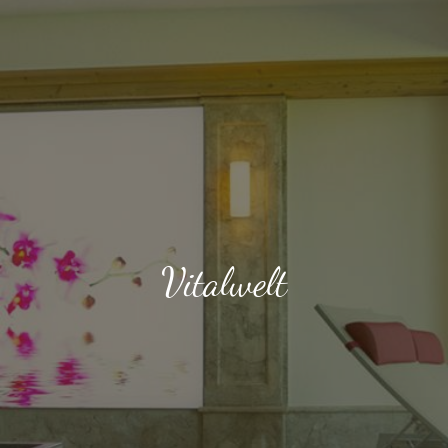
Vitalwelt