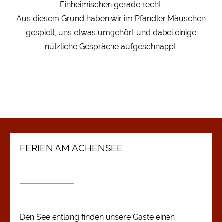
Einheimischen gerade recht.
Aus diesem Grund haben wir im Pfandler Mäuschen
gespielt, uns etwas umgehört und dabei einige
nützliche Gespräche aufgeschnappt.
FERIEN AM ACHENSEE
Den See entlang finden unsere Gäste einen