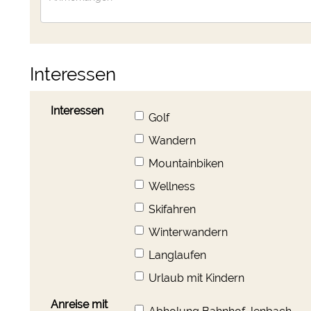
Interessen
Interessen
Golf
Wandern
Mountainbiken
Wellness
Skifahren
Winterwandern
Langlaufen
Urlaub mit Kindern
Anreise mit