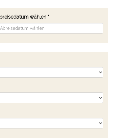
breisedatum wählen
*