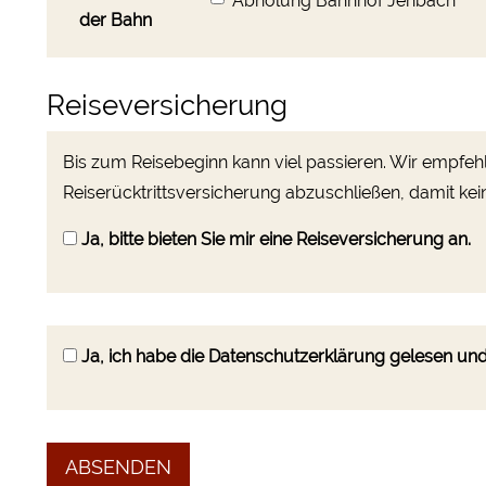
Abholung Bahnhof Jenbach
der Bahn
Reiseversicherung
Bis zum Reisebeginn kann viel passieren. Wir empfeh
Reiserücktrittsversicherung abzuschließen, damit ke
Ja, bitte bieten Sie mir eine Reiseversicherung an.
Ja, ich habe die
Datenschutzerklärung
gelesen und 