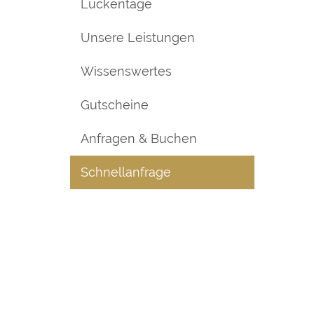
Lückentage
Unsere Leistungen
Wissenswertes
Gutscheine
Anfragen & Buchen
Schnellanfrage