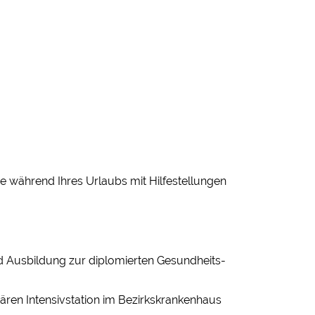
 während Ihres Urlaubs mit Hilfestellungen
d Ausbildung zur diplomierten Gesundheits-
inären Intensivstation im Bezirkskrankenhaus