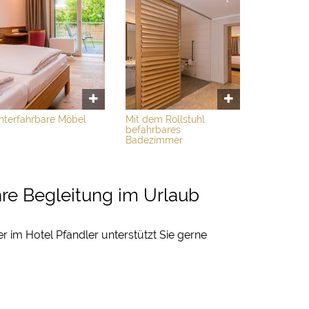
nterfahrbare Möbel
Mit dem Rollstuhl
befahrbares
Badezimmer
hre Begleitung im Urlaub
 im Hotel Pfandler unterstützt Sie gerne