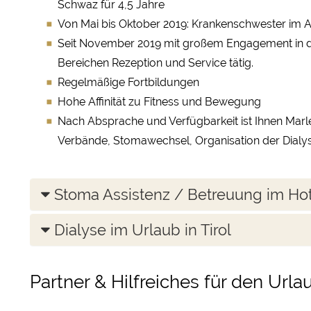
Schwaz für 4,5 Jahre
Von Mai bis Oktober 2019: Krankenschwester i
Seit November 2019 mit großem Engagement in de
Bereichen Rezeption und Service tätig.
Regelmäßige Fortbildungen
Hohe Affinität zu Fitness und Bewegung
Nach Absprache und Verfügbarkeit ist Ihnen Marle
Verbände, Stomawechsel, Organisation der Dialyse,
Stoma Assistenz / Betreuung im Ho
Dialyse im Urlaub in Tirol
Partner & Hilfreiches für den Url