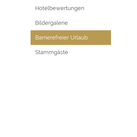
Hotelbewertungen
Bildergalerie
Barrierefreier Urlaub
Stammgäste