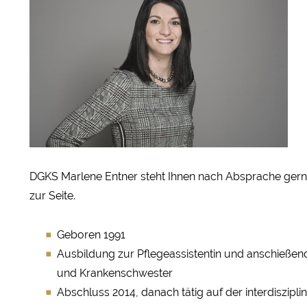
DGKS Marlene Entner steht Ihnen nach Absprache gerne
zur Seite.
Geboren 1991
Ausbildung zur Pflegeassistentin und anschießen
und Krankenschwester
Abschluss 2014, danach tätig auf der interdiszipl