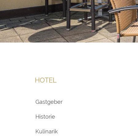
HOTEL
Gastgeber
Historie
Kulinarik