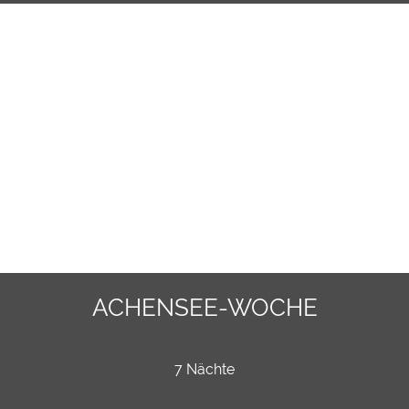
ACHENSEE-WOCHE
7 Nächte