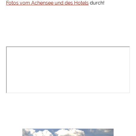
Fotos vom Achensee und des Hotels
durch!