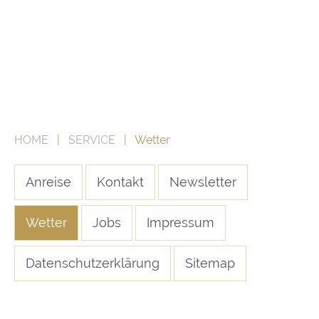
HOME
|
SERVICE
| Wetter
Anreise
Kontakt
Newsletter
Wetter
Jobs
Impressum
Datenschutzerklärung
Sitemap