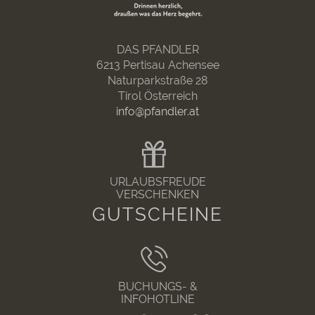
DAS PFANDLER
6213 Pertisau Achensee
Naturparkstraße 28
Tirol Österreich
info@pfandler.at
URLAUBSFREUDE
VERSCHENKEN
GUTSCHEINE
BUCHUNGS- &
INFOHOTLINE