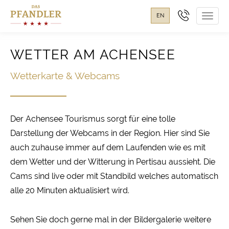
EN
Toggl
navig
WETTER AM ACHENSEE
Wetterkarte & Webcams
Der Achensee Tourismus sorgt für eine tolle
Darstellung der Webcams in der Region. Hier sind Sie
auch zuhause immer auf dem Laufenden wie es mit
dem Wetter und der Witterung in Pertisau aussieht. Die
Cams sind live oder mit Standbild welches automatisch
alle 20 Minuten aktualisiert wird.
Sehen Sie doch gerne mal in der Bildergalerie weitere