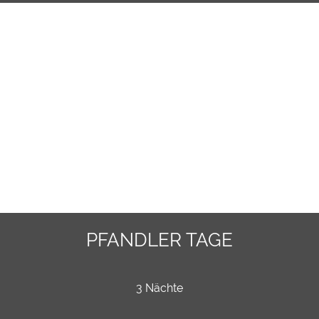
PFANDLER TAGE
3 Nächte