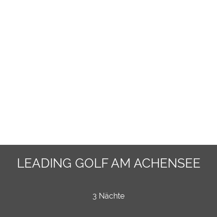
LEADING GOLF AM ACHENSEE
3 Nächte